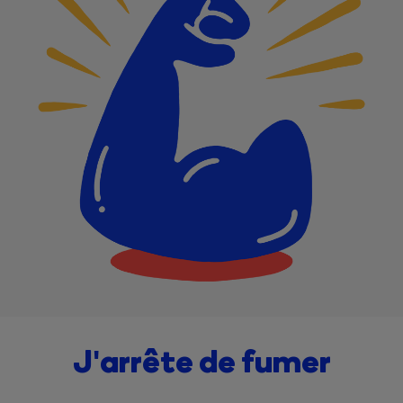
J'arrête de fumer