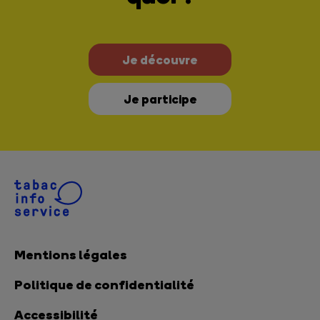
Je découvre
Je participe
Mentions légales
Politique de confidentialité
Accessibilité