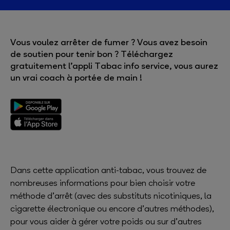
Vous voulez arrêter de fumer ? Vous avez besoin
de soutien pour tenir bon ? Téléchargez
gratuitement l’appli Tabac info service, vous aurez
un vrai coach à portée de main !
Dans cette application anti-tabac, vous trouvez de
nombreuses informations pour bien choisir votre
méthode d’arrêt (avec des substituts nicotiniques, la
cigarette électronique ou encore d’autres méthodes),
pour vous aider à gérer votre poids ou sur d’autres