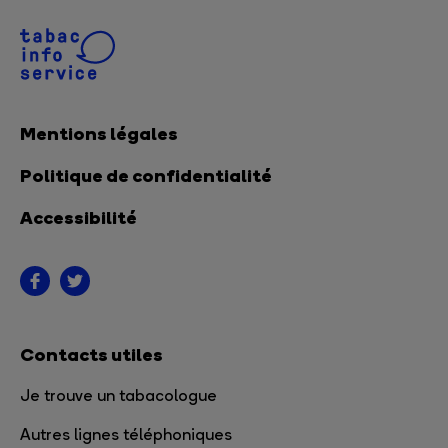
Mentions légales
Politique de confidentialité
Accessibilité
Contacts utiles
Je trouve un tabacologue
Autres lignes téléphoniques