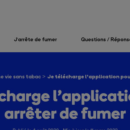
J'arrête de fumer
Questions / Répons
Je télécharge l’application pou
e vie sans tabac
charge l’applicat
arrêter de fumer