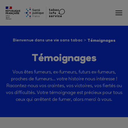
Bienvenue dans une vie sans tabac
Témoignages
Témoignages
Vous êtes fumeurs, ex-fumeurs, futurs ex-fumeurs,
proches de fumeurs… votre histoire nous intéresse !
Racontez-nous vos craintes, vos victoires, vos fiertés ou
vos difficultés. Votre témoignage est précieux pour tous
ceux qui arrêtent de fumer, alors merci à vous.