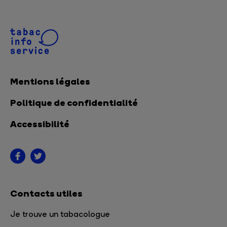
Mentions légales
Politique de confidentialité
Accessibilité
Contacts utiles
Je trouve un tabacologue