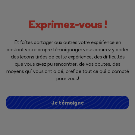
Exprimez-vous !
Et faites partager aux autres votre expérience en
postant votre propre témoignage: vous pourrez y parler
des leçons tirées de cette expérience, des difficultés
que vous avez pu rencontrer, de vos doutes, des
moyens qui vous ont aidé, bref de tout ce qui a compté
pour vous!
Je témoigne