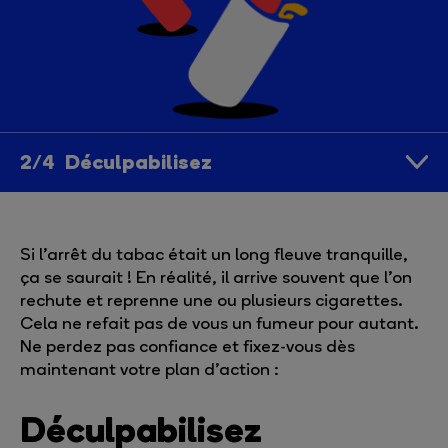
Déculpabilisez
Si l’arrêt du tabac était un long fleuve tranquille,
ça se saurait ! En réalité, il arrive souvent que l’on
rechute et reprenne une ou plusieurs cigarettes.
Cela ne refait pas de vous un fumeur pour autant.
Ne perdez pas confiance et fixez-vous dès
maintenant votre plan d’action :
Déculpabil
isez