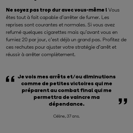
Ne soyez pas trop dur avec vous-même !
Vous
êtes tout à fait capable d’arrêter de fumer. Les
reprises sont courantes et normales. Si vous avez
refumé quelques cigarettes mais qu’avant vous en
fumiez 20 par jour, c’est déjà un grand pas. Profitez de
ces rechutes pour ajuster votre stratégie d’arrêt et
réussir à arrêter complètement.
Je vois mes arrêts et/ou diminutions
comme de petites victoires qui me
préparent au combat final qui me
permettra de vaincre ma
dépendance.
Céline, 37 ans.