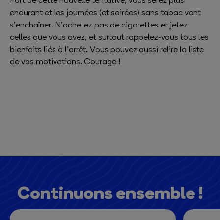
Fort de cette nouvelle tentative, vous serez plus
endurant et les journées (et soirées) sans tabac vont
s’enchaîner. N’achetez pas de cigarettes et jetez
celles que vous avez, et surtout rappelez-vous tous les
bienfaits liés à l’arrêt. Vous pouvez aussi relire la liste
de vos motivations. Courage !
Continuons ensemble !