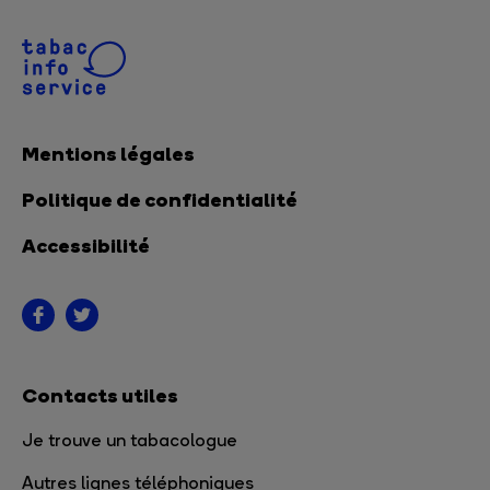
Mentions légales
Politique de confidentialité
Accessibilité
Contacts utiles
Je trouve un tabacologue
Autres lignes téléphoniques