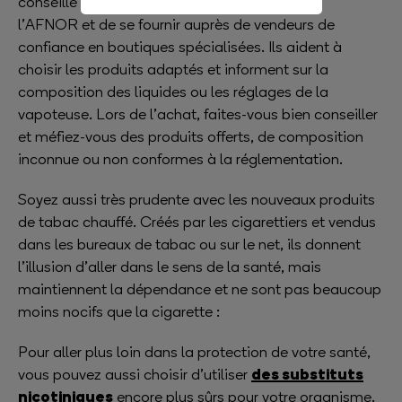
conseillé de préférer des produits certifiés par
l’AFNOR et de se fournir auprès de vendeurs de
confiance en boutiques spécialisées. Ils aident à
choisir les produits adaptés et informent sur la
composition des liquides ou les réglages de la
vapoteuse. Lors de l’achat, faites-vous bien conseiller
et méfiez-vous des produits offerts, de composition
inconnue ou non conformes à la réglementation.
Soyez aussi très prudente avec les nouveaux produits
de tabac chauffé. Créés par les cigarettiers et vendus
dans les bureaux de tabac ou sur le net, ils donnent
l’illusion d’aller dans le sens de la santé, mais
maintiennent la dépendance et ne sont pas beaucoup
moins nocifs que la cigarette :
Pour aller plus loin dans la protection de votre santé,
des substituts
vous pouvez aussi choisir d’utiliser
nicotiniques
encore plus sûrs pour votre organisme.