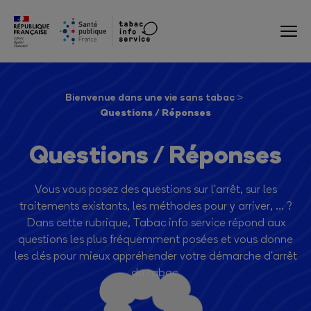
Bienvenue dans une vie sans tabac
Questions / Réponses
Questions / Réponses
Vous vous posez des questions sur l'arrêt, sur les
traitements existants, les méthodes pour y arriver, ... ?
Dans cette rubrique, Tabac info service répond aux
questions les plus fréquemment posées et vous donne
les clés pour mieux appréhender votre démarche d'arrêt
du tabac.