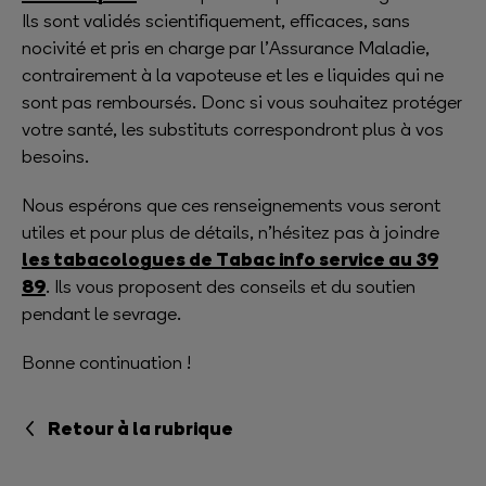
Ils sont validés scientifiquement, efficaces, sans
nocivité et pris en charge par l’Assurance Maladie,
contrairement à la vapoteuse et les e liquides qui ne
sont pas remboursés. Donc si vous souhaitez protéger
votre santé, les substituts correspondront plus à vos
besoins.
Nous espérons que ces renseignements vous seront
utiles et pour plus de détails, n’hésitez pas à joindre
les tabacologues de Tabac info service au 39
89
. Ils vous proposent des conseils et du soutien
pendant le sevrage.
Bonne continuation !
Retour à la rubrique