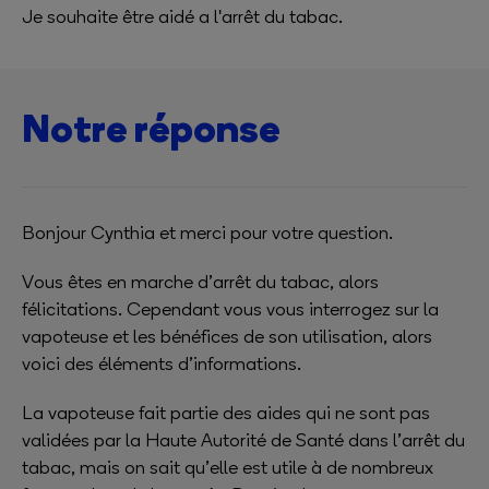
Je souhaite être aidé a l'arrêt du tabac.
Notre réponse
Bonjour Cynthia et merci pour votre question.
Vous êtes en marche d’arrêt du tabac, alors
félicitations. Cependant vous vous interrogez sur la
vapoteuse et les bénéfices de son utilisation, alors
voici des éléments d’informations.
La vapoteuse fait partie des aides qui ne sont pas
validées par la Haute Autorité de Santé dans l’arrêt du
tabac, mais on sait qu’elle est utile à de nombreux