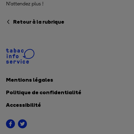
N'attendez plus !
Retour à la rubrique
Mentions légales
Politique de confidentialité
Accessibilité