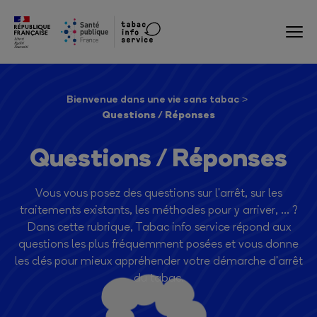
Bienvenue dans une vie sans tabac
Questions / Réponses
Questions / Réponses
Vous vous posez des questions sur l'arrêt, sur les
traitements existants, les méthodes pour y arriver, ... ?
Dans cette rubrique, Tabac info service répond aux
questions les plus fréquemment posées et vous donne
les clés pour mieux appréhender votre démarche d'arrêt
du tabac.