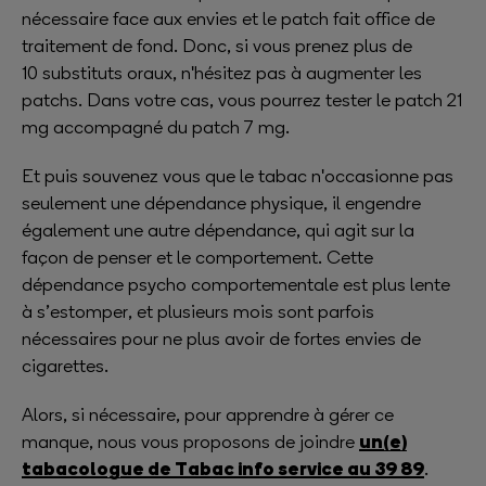
nécessaire face aux envies et le patch fait office de
traitement de fond. Donc, si vous prenez plus de
10 substituts oraux, n'hésitez pas à augmenter les
patchs. Dans votre cas, vous pourrez tester le patch 21
mg accompagné du patch 7 mg.
Et puis souvenez vous que le tabac n'occasionne pas
seulement une dépendance physique, il engendre
également une autre dépendance, qui agit sur la
façon de penser et le comportement. Cette
dépendance psycho comportementale est plus lente
à s’estomper, et plusieurs mois sont parfois
nécessaires pour ne plus avoir de fortes envies de
cigarettes.
Alors, si nécessaire, pour apprendre à gérer ce
un(e)
manque, nous vous proposons de joindre
tabacologue de Tabac info service au 39 89
.