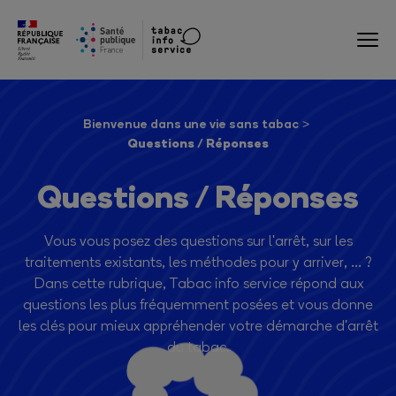
Bienvenue dans une vie sans tabac
Questions / Réponses
Questions / Réponses
Vous vous posez des questions sur l'arrêt, sur les
traitements existants, les méthodes pour y arriver, ... ?
Dans cette rubrique, Tabac info service répond aux
questions les plus fréquemment posées et vous donne
les clés pour mieux appréhender votre démarche d'arrêt
du tabac.