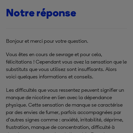
Notre réponse
Bonjour et merci pour votre question.
Vous êtes en cours de sevrage et pour cela,
félicitations ! Cependant vous avez la sensation que le
substituts que vous utilisez sont insuffisants. Alors
voici quelques informations et conseils.
Les difficultés que vous ressentez peuvent signifier un
manque de nicotine en lien avec la dépendance
physique. Cette sensation de manque se caractérise
par des envies de fumer, parfois accompagnées par
d’autres signes comme : anxiété, irritabilité, déprime,
frustration, manque de concentration, difficulté à