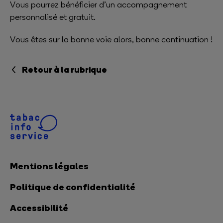
Vous pourrez bénéficier d’un accompagnement
personnalisé et gratuit.
Vous êtes sur la bonne voie alors, bonne continuation !
Retour à la rubrique
Mentions légales
Politique de confidentialité
Accessibilité