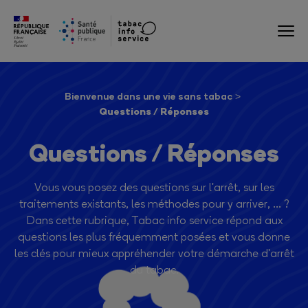
Bienvenue dans une vie sans tabac
Questions / Réponses
Questions / Réponses
Vous vous posez des questions sur l'arrêt, sur les
traitements existants, les méthodes pour y arriver, ... ?
Dans cette rubrique, Tabac info service répond aux
questions les plus fréquemment posées et vous donne
les clés pour mieux appréhender votre démarche d'arrêt
du tabac.