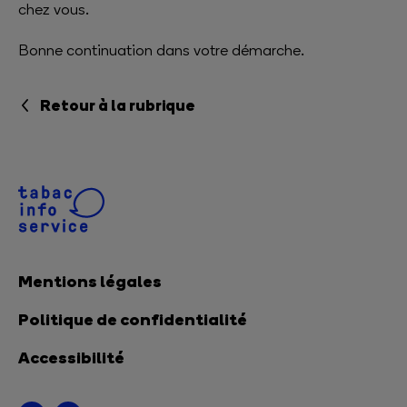
chez vous.
Bonne continuation dans votre démarche.
Retour à la rubrique
Mentions légales
Politique de confidentialité
Accessibilité