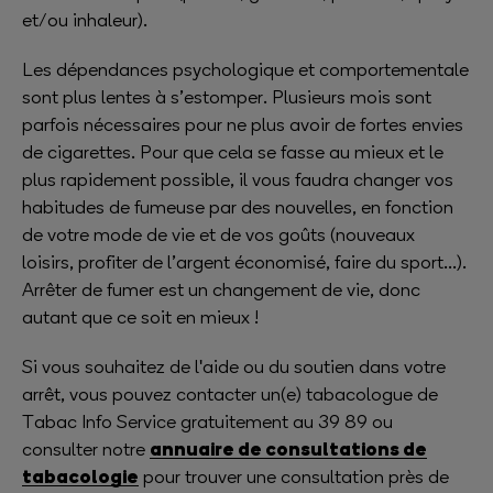
et/ou inhaleur).
Les dépendances psychologique et comportementale
sont plus lentes à s’estomper. Plusieurs mois sont
parfois nécessaires pour ne plus avoir de fortes envies
de cigarettes. Pour que cela se fasse au mieux et le
plus rapidement possible, il vous faudra changer vos
habitudes de fumeuse par des nouvelles, en fonction
de votre mode de vie et de vos goûts (nouveaux
loisirs, profiter de l’argent économisé, faire du sport…).
Arrêter de fumer est un changement de vie, donc
autant que ce soit en mieux !
Si vous souhaitez de l'aide ou du soutien dans votre
arrêt, vous pouvez contacter un(e) tabacologue de
Tabac Info Service gratuitement au 39 89 ou
annuaire de consultations de
consulter notre
tabacologie
pour trouver une consultation près de