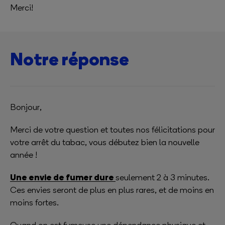
Merci!
Notre réponse
Bonjour,
Merci de votre question et toutes nos félicitations pour
votre arrêt du tabac, vous débutez bien la nouvelle
année !
Une envie de fumer dure
seulement 2 à 3 minutes.
Ces envies seront de plus en plus rares, et de moins en
moins fortes.