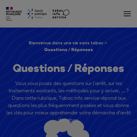
Bienvenue dans une vie sans tabac
Questions / Réponses
Questions / Réponses
Vous vous posez des questions sur l'arrêt, sur les
traitements existants, les méthodes pour y arriver, ... ?
Dans cette rubrique, Tabac info service répond aux
questions les plus fréquemment posées et vous donne
les clés pour mieux appréhender votre démarche d'arrêt
du tabac.