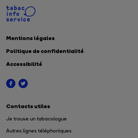
Mentions légales
Politique de confidentialité
Accessibilité
Contacts utiles
Je trouve un tabacologue
Autres lignes téléphoniques