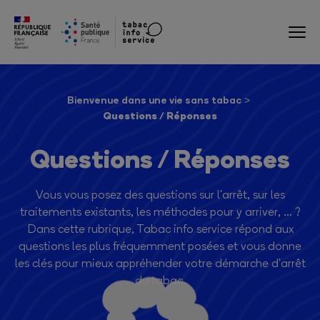
Bienvenue dans une vie sans tabac
Questions / Réponses
Questions / Réponses
Vous vous posez des questions sur l'arrêt, sur les
traitements existants, les méthodes pour y arriver, ... ?
Dans cette rubrique, Tabac info service répond aux
questions les plus fréquemment posées et vous donne
les clés pour mieux appréhender votre démarche d'arrêt
du tabac.