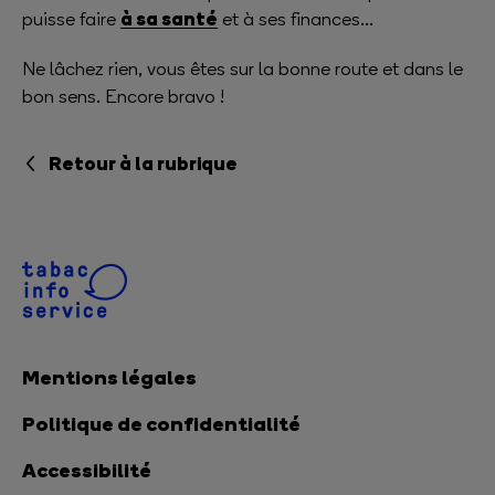
à sa santé
puisse faire
et à ses finances...
Ne lâchez rien, vous êtes sur la bonne route et dans le
bon sens. Encore bravo !
Retour à la rubrique
Mentions légales
Politique de confidentialité
Accessibilité