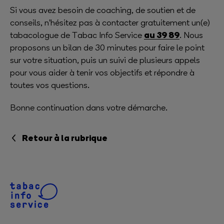
Si vous avez besoin de coaching, de soutien et de
conseils, n'hésitez pas à contacter gratuitement un(e)
au 39 89
tabacologue de Tabac Info Service
. Nous
proposons un bilan de 30 minutes pour faire le point
sur votre situation, puis un suivi de plusieurs appels
pour vous aider à tenir vos objectifs et répondre à
toutes vos questions.
Bonne continuation dans votre démarche.
Retour à la rubrique