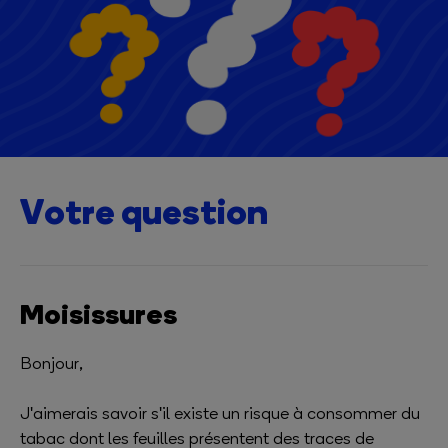
Votre question
Moisissures
Bonjour,
J'aimerais savoir s'il existe un risque à consommer du
tabac dont les feuilles présentent des traces de