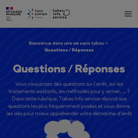
Bienvenue dans une vie sans tabac
Questions / Réponses
Questions / Réponses
Vous vous posez des questions sur l'arrêt, sur les
traitements existants, les méthodes pour y arriver, ... ?
Dans cette rubrique, Tabac info service répond aux
questions les plus fréquemment posées et vous donne
les clés pour mieux appréhender votre démarche d'arrêt
du tabac.