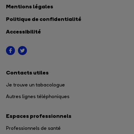
Mentions légales
Politique de confidentialité
Accessibilité
Contacts utiles
Je trouve un tabacologue
Autres lignes téléphoniques
Espaces professionnels
Professionnels de santé