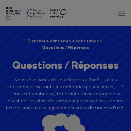
Bienvenue dans une vie sans tabac
Questions / Réponses
Questions / Réponses
Vous vous posez des questions sur l'arrêt, sur les
traitements existants, les méthodes pour y arriver, ... ?
Dans cette rubrique, Tabac info service répond aux
questions les plus fréquemment posées et vous donne
les clés pour mieux appréhender votre démarche d'arrêt
du tabac.