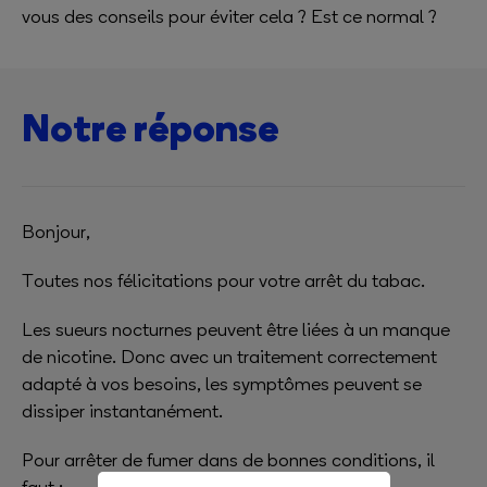
vous des conseils pour éviter cela ? Est ce normal ?
Notre réponse
Bonjour,
Toutes nos félicitations pour votre arrêt du tabac.
Les sueurs nocturnes peuvent être liées à un manque
de nicotine. Donc avec un traitement correctement
adapté à vos besoins, les symptômes peuvent se
dissiper instantanément.
Pour arrêter de fumer dans de bonnes conditions, il