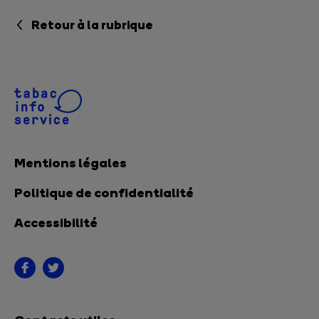
Retour à la rubrique
Mentions légales
Politique de confidentialité
Accessibilité