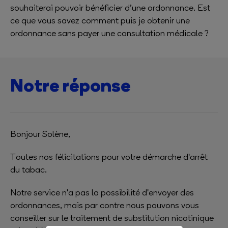
souhaiterai pouvoir bénéficier d’une ordonnance. Est
ce que vous savez comment puis je obtenir une
ordonnance sans payer une consultation médicale ?
Notre réponse
Bonjour Solène,
Toutes nos félicitations pour votre démarche d'arrêt
du tabac.
Notre service n'a pas la possibilité d'envoyer des
ordonnances, mais par contre nous pouvons vous
conseiller sur le traitement de substitution nicotinique