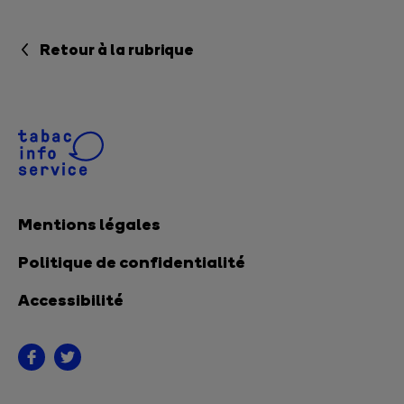
Retour à la rubrique
Mentions légales
Politique de confidentialité
Accessibilité