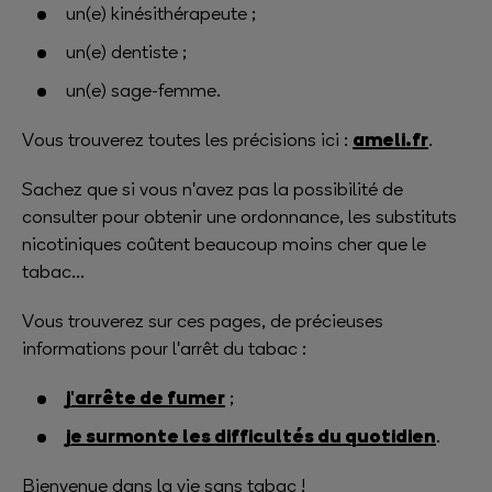
un(e) kinésithérapeute ;
un(e) dentiste ;
un(e) sage-femme.
ameli.fr
Vous trouverez toutes les précisions ici :
.
Sachez que si vous n'avez pas la possibilité de
consulter pour obtenir une ordonnance, les substituts
nicotiniques coûtent beaucoup moins cher que le
tabac...
Vous trouverez sur ces pages, de précieuses
informations pour l'arrêt du tabac :
j'arrête de fumer
;
je surmonte les difficultés du quotidien
.
Bienvenue dans la vie sans tabac !