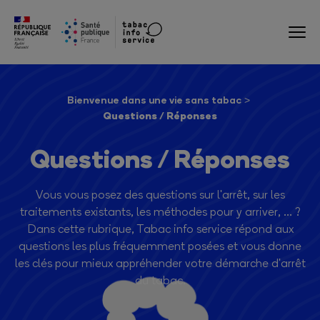
Bienvenue dans une vie sans tabac
Questions / Réponses
Questions / Réponses
Vous vous posez des questions sur l'arrêt, sur les
traitements existants, les méthodes pour y arriver, ... ?
Dans cette rubrique, Tabac info service répond aux
questions les plus fréquemment posées et vous donne
les clés pour mieux appréhender votre démarche d'arrêt
du tabac.