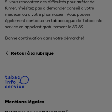
Si vous rencontrez des difficultés pour arrêter de
fumer, n'hésitez pas à demander conseil à votre
médecin ou à votre pharmacien. Vous pouvez
également contacter un tabacologue de Tabac info
service en appelant gratuitement le 39 89.
Bonne continuation dans votre démarche!
Retour à la rubrique
Mentions légales
Politique de confidentialité