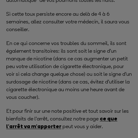
automatique" de vos poumons toutes les nuits.
Si cette toux persiste encore au delà de 4 à 6
semaines, allez consulter votre médecin, il saura vous
conseiller.
En ce qui concerne vos troubles du sommeil, ils sont
également transitoires: ils sont soit le signe d'un
manque de nicotine (dans ce cas augmenter un petit
peu votre utilisation de cigarette électronique, pour
voir si cela change quelque chose) ou soit le signe d'un
surdosage de nicotine (dans ce cas, évitez d'utiliser la
cigarette électronique au moins une heure avant de
vous coucher).
Et pour finir sur une note positive et tout savoir sur les
ce que
bienfaits de l'arrêt, consultez notre page
l'arrêt va m'apporter
peut vous y aider.