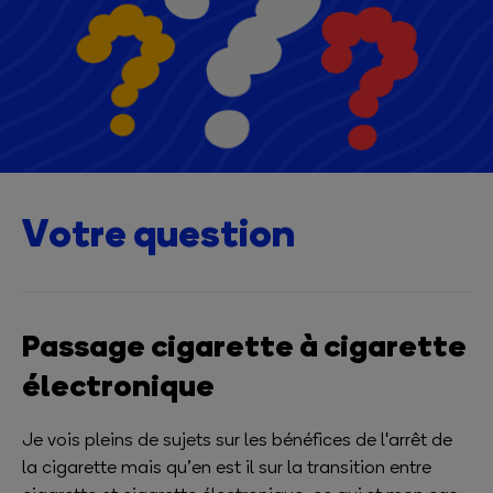
Votre question
Passage cigarette à cigarette
électronique
Je vois pleins de sujets sur les bénéfices de l'arrêt de
la cigarette mais qu’en est il sur la transition entre