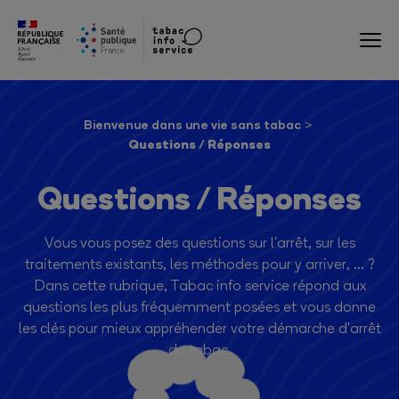
Bienvenue dans une vie sans tabac
Questions / Réponses
Questions / Réponses
Vous vous posez des questions sur l'arrêt, sur les
traitements existants, les méthodes pour y arriver, ... ?
Dans cette rubrique, Tabac info service répond aux
questions les plus fréquemment posées et vous donne
les clés pour mieux appréhender votre démarche d'arrêt
du tabac.