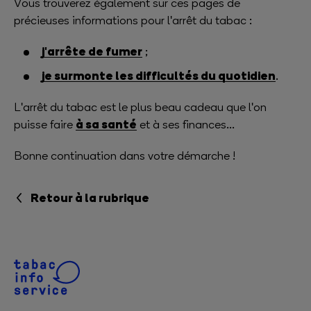
Vous trouverez également sur ces pages de
précieuses informations pour l'arrêt du tabac :
j'arrête de fumer
;
je surmonte les difficultés du quotidien
.
L'arrêt du tabac est le plus beau cadeau que l'on
à sa santé
puisse faire
et à ses finances...
Bonne continuation dans votre démarche !
Retour à la rubrique