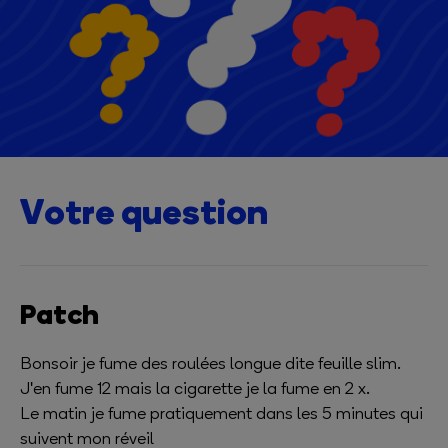
Votre question
Patch
Bonsoir je fume des roulées longue dite feuille slim.
J'en fume 12 mais la cigarette je la fume en 2 x.
Le matin je fume pratiquement dans les 5 minutes qui
suivent mon réveil