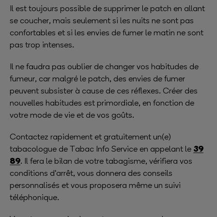
Il est toujours possible de supprimer le patch en allant
se coucher, mais seulement si les nuits ne sont pas
confortables et si les envies de fumer le matin ne sont
pas trop intenses.
Il ne faudra pas oublier de changer vos habitudes de
fumeur, car malgré le patch, des envies de fumer
peuvent subsister à cause de ces réflexes. Créer des
nouvelles habitudes est primordiale, en fonction de
votre mode de vie et de vos goûts.
Contactez rapidement et gratuitement un(e)
39
tabacologue de Tabac Info Service en appelant le
89
. Il fera le bilan de votre tabagisme, vérifiera vos
conditions d'arrêt, vous donnera des conseils
personnalisés et vous proposera même un suivi
téléphonique.