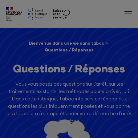
Bienvenue dans une vie sans tabac
Questions / Réponses
Questions / Réponses
Vous vous posez des questions sur l'arrêt, sur les
traitements existants, les méthodes pour y arriver, ... ?
Dans cette rubrique, Tabac info service répond aux
questions les plus fréquemment posées et vous donne
les clés pour mieux appréhender votre démarche d'arrêt
du tabac.