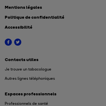
Mentions légales
Politique de confidentialité
Accessibilité
Contacts utiles
Je trouve un tabacologue
Autres lignes téléphoniques
Espaces professionnels
Professionnels de santé