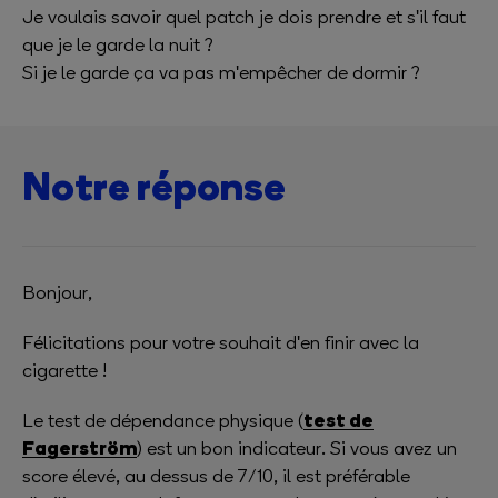
Je voulais savoir quel patch je dois prendre et s'il faut
que je le garde la nuit ?
Si je le garde ça va pas m'empêcher de dormir ?
Notre réponse
Bonjour,
Félicitations pour votre souhait d'en finir avec la
cigarette !
test de
Le test de dépendance physique (
Fagerström
) est un bon indicateur. Si vous avez un
score élevé, au dessus de 7/10, il est préférable