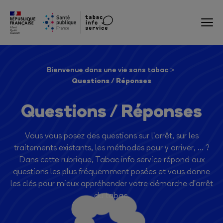
Bienvenue dans une vie sans tabac
Questions / Réponses
Questions / Réponses
Vous vous posez des questions sur l'arrêt, sur les
traitements existants, les méthodes pour y arriver, ... ?
Dans cette rubrique, Tabac info service répond aux
questions les plus fréquemment posées et vous donne
les clés pour mieux appréhender votre démarche d'arrêt
du tabac.