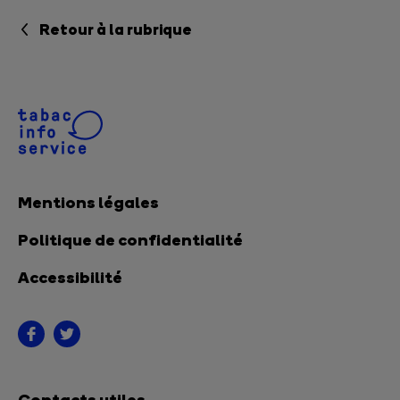
Retour à la rubrique
Mentions légales
Politique de confidentialité
Accessibilité
Contacts utiles