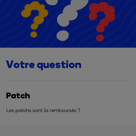
Votre question
Patch
Les patchs sont ils remboursés ?