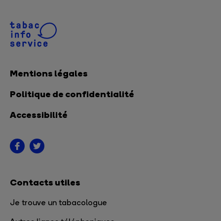
Mentions légales
Politique de confidentialité
Accessibilité
Contacts utiles
Je trouve un tabacologue