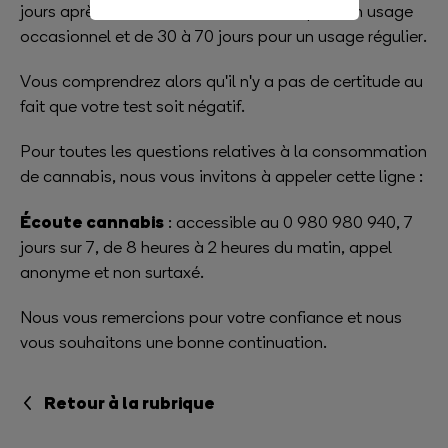
jours après la dernière consommation pour un usage
occasionnel et de 30 à 70 jours pour un usage régulier.
Vous comprendrez alors qu'il n'y a pas de certitude au
fait que votre test soit négatif.
Pour toutes les questions relatives à la consommation
de cannabis, nous vous invitons à appeler cette ligne :
Écoute cannabis
: accessible au 0 980 980 940, 7
jours sur 7, de 8 heures à 2 heures du matin, appel
anonyme et non surtaxé.
Nous vous remercions pour votre confiance et nous
vous souhaitons une bonne continuation.
Retour à la rubrique