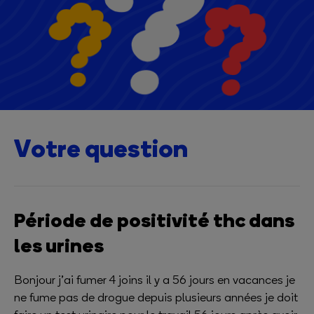
Votre question
Période de positivité thc dans
les urines
Bonjour j’ai fumer 4 joins il y a 56 jours en vacances je
ne fume pas de drogue depuis plusieurs années je doit