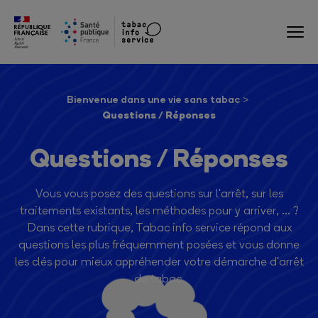
Bienvenue dans une vie sans tabac
Questions / Réponses
Questions / Réponses
Vous vous posez des questions sur l'arrêt, sur les
traitements existants, les méthodes pour y arriver, ... ?
Dans cette rubrique, Tabac info service répond aux
questions les plus fréquemment posées et vous donne
les clés pour mieux appréhender votre démarche d'arrêt
du tabac.