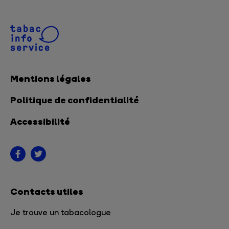
Mentions légales
Politique de confidentialité
Accessibilité
Contacts utiles
Je trouve un tabacologue