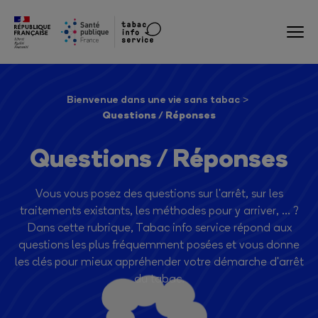
Bienvenue dans une vie sans tabac
Questions / Réponses
Questions / Réponses
Vous vous posez des questions sur l'arrêt, sur les
traitements existants, les méthodes pour y arriver, ... ?
Dans cette rubrique, Tabac info service répond aux
questions les plus fréquemment posées et vous donne
les clés pour mieux appréhender votre démarche d'arrêt
du tabac.