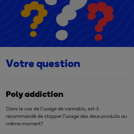
Votre question
Poly addiction
Dans le cas de l’usage de cannabis, est-il
recommandé de stopper l’usage des deux produits au
même moment?