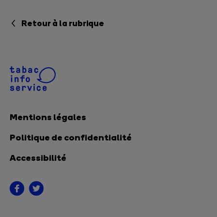
Retour à la rubrique
Mentions légales
Politique de confidentialité
Accessibilité