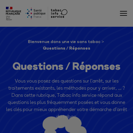
Bienvenue dans une vie sans tabac
Questions / Réponses
Questions / Réponses
Vous vous posez des questions sur l'arrêt, sur les
traitements existants, les méthodes pour y arriver, ... ?
Dans cette rubrique, Tabac info service répond aux
questions les plus fréquemment posées et vous donne
les clés pour mieux appréhender votre démarche d'arrêt
du tabac.