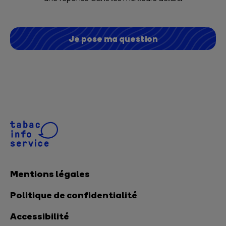
Je pose ma question
Mentions légales
Politique de confidentialité
Accessibilité