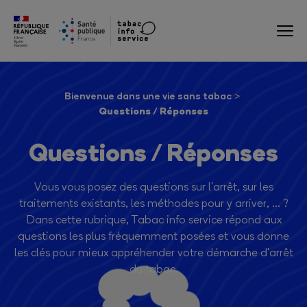
Bienvenue dans une vie sans tabac
Questions / Réponses
Questions / Réponses
Vous vous posez des questions sur l'arrêt, sur les
traitements existants, les méthodes pour y arriver, ... ?
Dans cette rubrique, Tabac info service répond aux
questions les plus fréquemment posées et vous donne
les clés pour mieux appréhender votre démarche d'arrêt
du tabac.