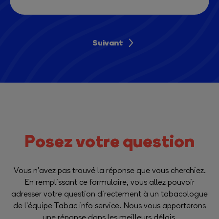
Suivant
Posez votre question
Vous n'avez pas trouvé la réponse que vous cherchiez.
En remplissant ce formulaire, vous allez pouvoir
adresser votre question directement à un tabacologue
de l'équipe Tabac info service. Nous vous apporterons
une réponse dans les meilleurs délais.