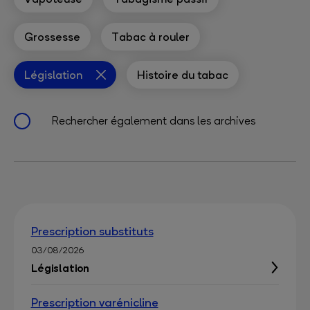
Grossesse
Tabac à rouler
Législation
Histoire du tabac
Rechercher également dans les archives
Prescription substituts
03/08/2026
Législation
Prescription varénicline