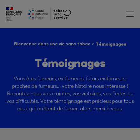
Bienvenue dans une vie sans tabac
Témoignages
Témoignages
Vous êtes fumeurs, ex-fumeurs, futurs ex-fumeurs,
proches de fumeurs… votre histoire nous intéresse !
Racontez-nous vos craintes, vos victoires, vos fiertés ou
vos difficultés. Votre témoignage est précieux pour tous
ceux qui arrêtent de fumer, alors merci à vous.