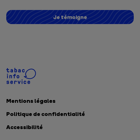
Je témoigne
Mentions légales
Politique de confidentialité
Accessibilité