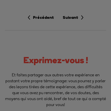
Précédent
Suivant
Exprimez-vous !
Et faites partager aux autres votre expérience en
postant votre propre témoignage: vous pourrez y parler
des leçons tirées de cette expérience, des difficultés
que vous avez pu rencontrer, de vos doutes, des
moyens qui vous ont aidé, bref de tout ce qui a compté
pour vous!