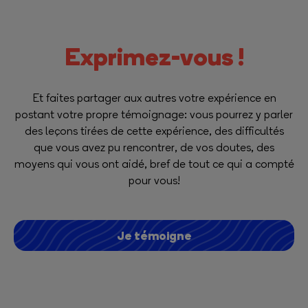
Exprimez-vous !
Et faites partager aux autres votre expérience en
postant votre propre témoignage: vous pourrez y parler
des leçons tirées de cette expérience, des difficultés
que vous avez pu rencontrer, de vos doutes, des
moyens qui vous ont aidé, bref de tout ce qui a compté
pour vous!
Je témoigne