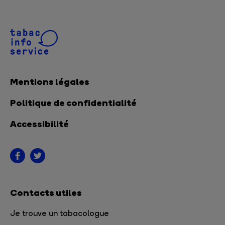
Mentions légales
Politique de confidentialité
Accessibilité
Contacts utiles
Je trouve un tabacologue