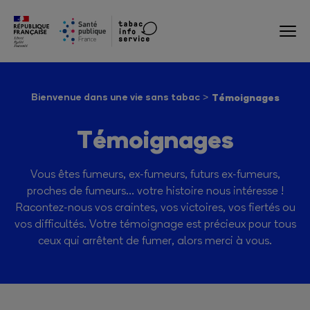
Bienvenue dans une vie sans tabac
Témoignages
Témoignages
Vous êtes fumeurs, ex-fumeurs, futurs ex-fumeurs,
proches de fumeurs… votre histoire nous intéresse !
Racontez-nous vos craintes, vos victoires, vos fiertés ou
vos difficultés. Votre témoignage est précieux pour tous
ceux qui arrêtent de fumer, alors merci à vous.