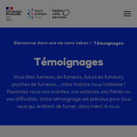
Bienvenue dans une vie sans tabac
Témoignages
Témoignages
Vous êtes fumeurs, ex-fumeurs, futurs ex-fumeurs,
proches de fumeurs… votre histoire nous intéresse !
Racontez-nous vos craintes, vos victoires, vos fiertés ou
vos difficultés. Votre témoignage est précieux pour tous
ceux qui arrêtent de fumer, alors merci à vous.