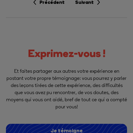
Précédent
Suivant
Exprimez-vous !
Et faites partager aux autres votre expérience en
postant votre propre témoignage: vous pourrez y parler
des leçons tirées de cette expérience, des difficultés
que vous avez pu rencontrer, de vos doutes, des
moyens qui vous ont aidé, bref de tout ce qui a compté
pour vous!
Je témoigne