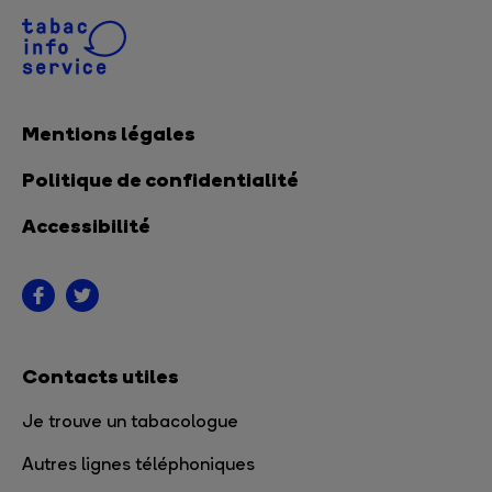
Mentions légales
Politique de confidentialité
Accessibilité
Contacts utiles
Je trouve un tabacologue
Autres lignes téléphoniques