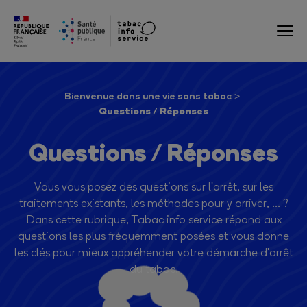
Bienvenue dans une vie sans tabac
Questions / Réponses
Questions / Réponses
Vous vous posez des questions sur l'arrêt, sur les
traitements existants, les méthodes pour y arriver, ... ?
Dans cette rubrique, Tabac info service répond aux
questions les plus fréquemment posées et vous donne
les clés pour mieux appréhender votre démarche d'arrêt
du tabac.