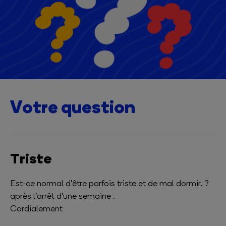
Votre question
Triste
Est-ce normal d'être parfois triste et de mal dormir. ?
après l'arrêt d'une semaine .
Cordialement