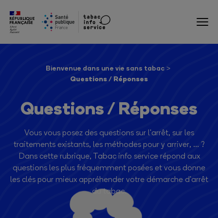
Bienvenue dans une vie sans tabac
Questions / Réponses
Questions / Réponses
Vous vous posez des questions sur l'arrêt, sur les
traitements existants, les méthodes pour y arriver, ... ?
Dans cette rubrique, Tabac info service répond aux
questions les plus fréquemment posées et vous donne
les clés pour mieux appréhender votre démarche d'arrêt
du tabac.