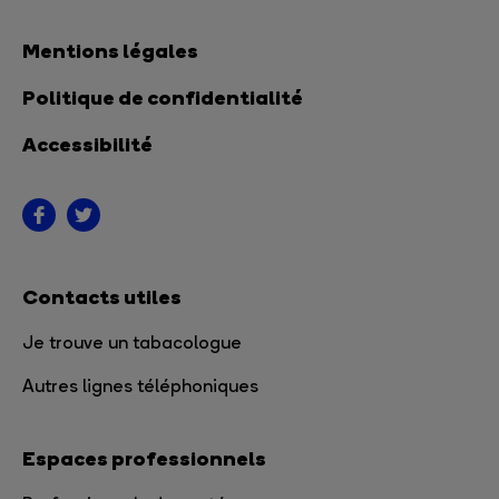
Mentions légales
Politique de confidentialité
Accessibilité
Contacts utiles
Je trouve un tabacologue
Autres lignes téléphoniques
Espaces professionnels