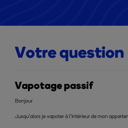
Votre question
Vapotage passif
Bonjour
Jusqu’alors je vapoter à l’intérieur de mon appart