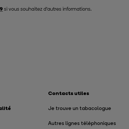
9
si vous souhaitez d'autres informations.
Contacts utiles
alité
Je trouve un tabacologue
Autres lignes téléphoniques