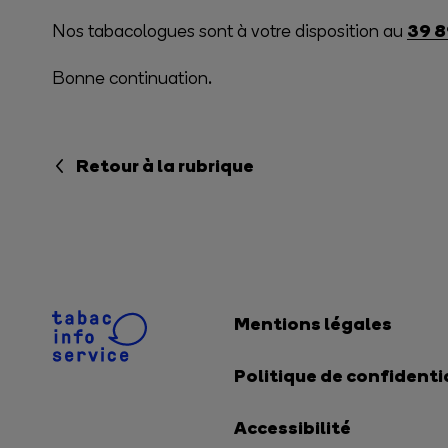
39 8
Nos tabacologues sont à votre disposition au
Bonne continuation.
Retour à la rubrique
Mentions légales
Politique de confidenti
Accessibilité