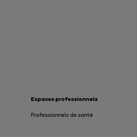
Espaces professionnels
Professionnels de santé