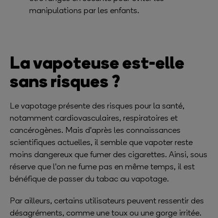
manipulations par les enfants.
La vapoteuse est-elle
sans risques ?
Le vapotage présente des risques pour la santé,
notamment cardiovasculaires, respiratoires et
cancérogènes. Mais d'après les connaissances
scientifiques actuelles, il semble que vapoter reste
moins dangereux que fumer des cigarettes. Ainsi, sous
réserve que l'on ne fume pas en même temps, il est
bénéfique de passer du tabac au vapotage.
Par ailleurs, certains utilisateurs peuvent ressentir des
désagréments, comme une toux ou une gorge irritée.