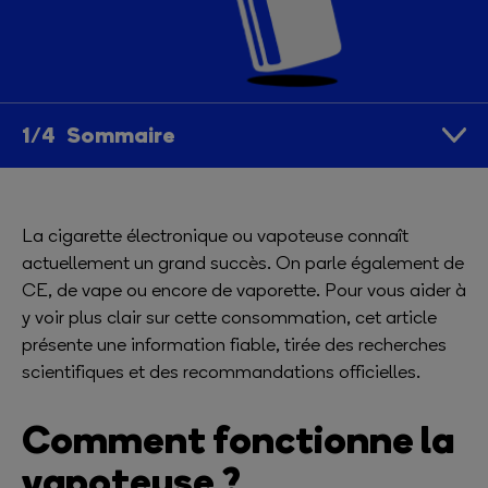
Sommaire
La cigarette électronique ou vapoteuse connaît
actuellement un grand succès. On parle également de
CE, de vape ou encore de vaporette. Pour vous aider à
y voir plus clair sur cette consommation, cet article
présente une information fiable, tirée des recherches
scientifiques et des recommandations officielles.
Comment fonctionne la
vapoteuse ?