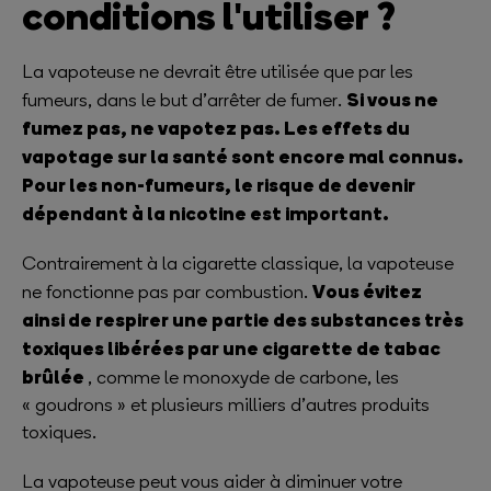
conditions l'utiliser ?
La vapoteuse ne devrait être utilisée que par les
Si vous ne
fumeurs, dans le but d’arrêter de fumer.
fumez pas, ne vapotez pas. Les effets du
vapotage sur la santé sont encore mal connus.
Pour les non-fumeurs, le risque de devenir
dépendant à la nicotine est important.
Contrairement à la cigarette classique, la vapoteuse
Vous évitez
ne fonctionne pas par combustion.
ainsi de respirer une partie des substances très
toxiques libérées par une cigarette de tabac
brûlée
, comme le monoxyde de carbone, les
« goudrons » et plusieurs milliers d’autres produits
toxiques.
La vapoteuse peut vous aider à diminuer votre