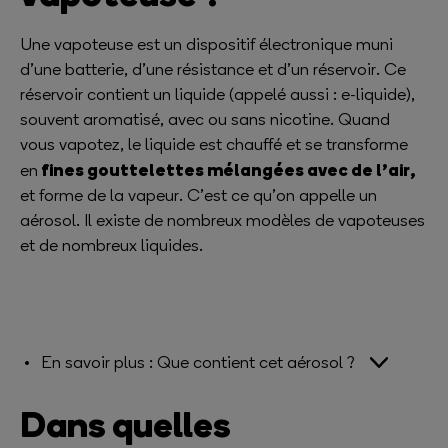
Une vapoteuse est un dispositif électronique muni
d’une batterie, d’une résistance et d’un réservoir. Ce
réservoir contient un liquide (appelé aussi : e-liquide),
souvent aromatisé, avec ou sans nicotine. Quand
vous vapotez, le liquide est chauffé et se transforme
fines gouttelettes mélangées avec de l’air,
en
et forme de la vapeur. C’est ce qu’on appelle un
aérosol. Il existe de nombreux modèles de vapoteuses
et de nombreux liquides.
En savoir plus : Que contient cet aérosol ?
Dans quelles