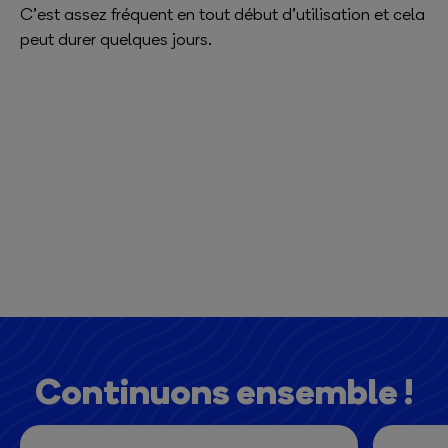
C’est assez fréquent en tout début d’utilisation et cela
peut durer quelques jours.
Continuons ensemble !