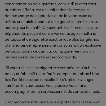
consommation de cigarettes, en vue d’un arrêt total
du tabac. L’idéal est de limiter dans le temps le
double usage de cigarettes et de la vapoteuse car
même une faible quantité de cigarettes fumées reste
nocive pour la santé. Cependant, les fumeurs les plus
dépendants peuvent conserver cet usage simultané
de tabac et de cigarette électronique plus longtemps
afin d’éviter de reprendre une consommation exclusive
de tabac. Dans ce cas, l’accompagnement par un
professionnel de santé est recommandé.
Si vous utilisez une cigarette électronique, n’oubliez
pas que l’objectif reste l’arrêt complet du tabac ! Une
fois l’arrêt du tabac consolidé, il s’agit d’envisager
l’arrêt de la vapoteuse, vous pouvez vous faire
accompagner par un professionnel de santé pour cela.
Il est recommandé de ne pas vapoter dans les lieux et