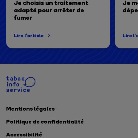
Je choisis un traitement
Je m
adapté pour arrêter de
dépe
fumer
Lire l'article
Lire l'
Mentions légales
Politique de confidentialité
Accessibilité