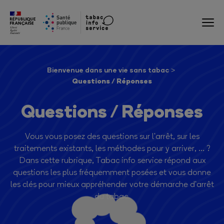
Bienvenue dans une vie sans tabac
Questions / Réponses
Questions / Réponses
Vous vous posez des questions sur l'arrêt, sur les
traitements existants, les méthodes pour y arriver, ... ?
Dans cette rubrique, Tabac info service répond aux
questions les plus fréquemment posées et vous donne
les clés pour mieux appréhender votre démarche d'arrêt
du tabac.