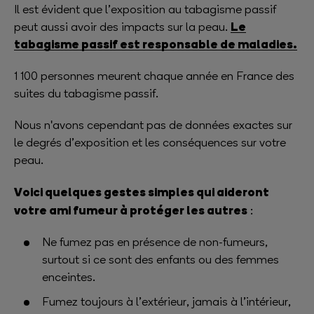
Il est évident que l’exposition au tabagisme passif
Le
peut aussi avoir des impacts sur la peau.
tabagisme passif est responsable de maladies.
1 100 personnes meurent chaque année en France des
suites du tabagisme passif.
Nous n'avons cependant pas de données exactes sur
le degrés d’exposition et les conséquences sur votre
peau.
Voici quelques gestes simples qui aideront
votre ami fumeur à protéger les autres
:
Ne fumez pas en présence de non-fumeurs,
surtout si ce sont des enfants ou des femmes
enceintes.
Fumez toujours à l’extérieur, jamais à l’intérieur,