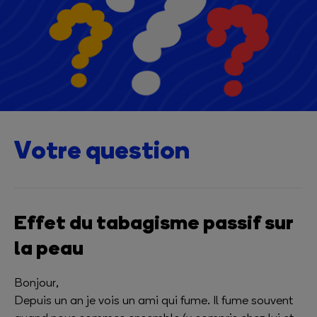
Votre question
Effet du tabagisme passif sur
la peau
Bonjour,
Depuis un an je vois un ami qui fume. Il fume souvent