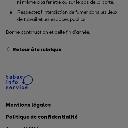
ni même à la fenêtre ou sur le pas de la porte.
Respectez l’interdiction de fumer dans les lieux
de travail et les espaces publics.
Bonne continuation et belle fin d'année.
Retour à la rubrique
Mentions légales
Politique de confidentialité