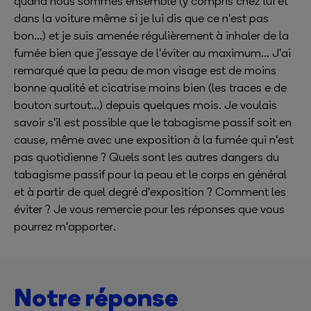
quand nous sommes ensemble (y compris chez lui et
dans la voiture même si je lui dis que ce n'est pas
bon...) et je suis amenée régulièrement à inhaler de la
fumée bien que j'essaye de l'éviter au maximum... J'ai
remarqué que la peau de mon visage est de moins
bonne qualité et cicatrise moins bien (les traces e de
bouton surtout...) depuis quelques mois. Je voulais
savoir s'il est possible que le tabagisme passif soit en
cause, même avec une exposition à la fumée qui n'est
pas quotidienne ? Quels sont les autres dangers du
tabagisme passif pour la peau et le corps en général
et à partir de quel degré d'exposition ? Comment les
éviter ? Je vous remercie pour les réponses que vous
pourrez m'apporter.
Notre réponse