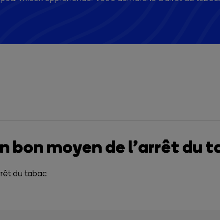
un bon moyen de l’arrêt du 
rêt du tabac