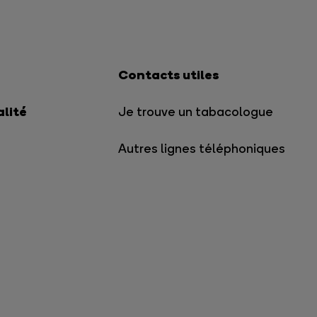
Contacts utiles
alité
Je trouve un tabacologue
Autres lignes téléphoniques