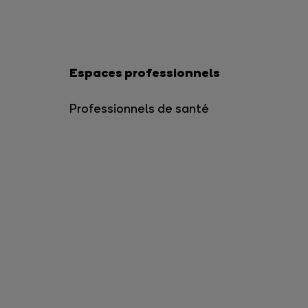
Espaces professionnels
Professionnels de santé