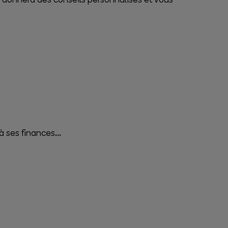
à ses finances...