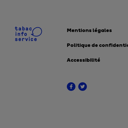
Mentions légales
Politique de confidenti
Accessibilité