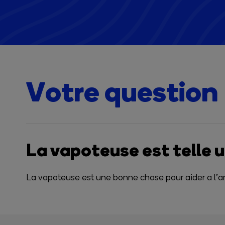
Votre question
La vapoteuse est telle 
La vapoteuse est une bonne chose pour aider a l’ar