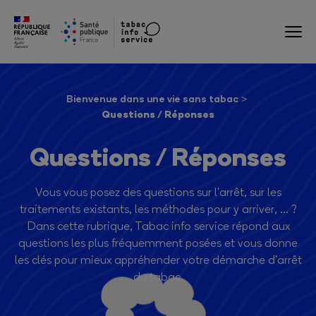
Bienvenue dans une vie sans tabac
Questions / Réponses
Questions / Réponses
Vous vous posez des questions sur l'arrêt, sur les
traitements existants, les méthodes pour y arriver, ... ?
Dans cette rubrique, Tabac info service répond aux
questions les plus fréquemment posées et vous donne
les clés pour mieux appréhender votre démarche d'arrêt
du tabac.