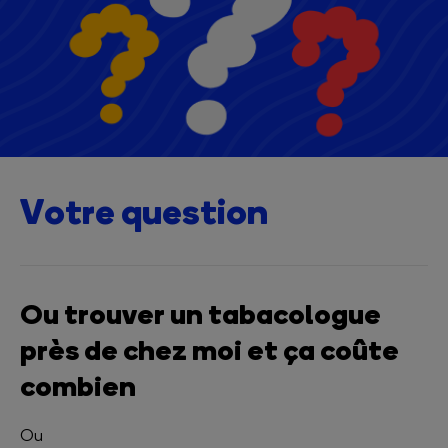
Votre question
Ou trouver un tabacologue
près de chez moi et ça coûte
combien
Ou