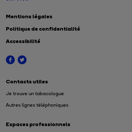
Mentions légales
Politique de confidentialité
Accessibilité
Contacts utiles
Je trouve un tabacologue
Autres lignes téléphoniques
Espaces professionnels