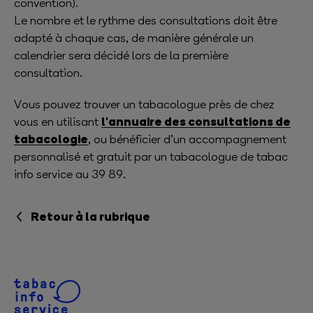
convention).
Le nombre et le rythme des consultations doit être
adapté à chaque cas, de manière générale un
calendrier sera décidé lors de la première
consultation.
Vous pouvez trouver un tabacologue près de chez
l'annuaire des consultations de
vous en utilisant
tabacologie
, ou bénéficier d’un accompagnement
personnalisé et gratuit par un tabacologue de tabac
info service au 39 89.
Retour à la rubrique