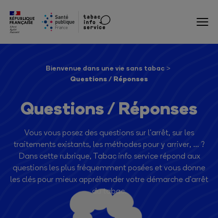
Bienvenue dans une vie sans tabac
Questions / Réponses
Questions / Réponses
Vous vous posez des questions sur l'arrêt, sur les
traitements existants, les méthodes pour y arriver, ... ?
Dans cette rubrique, Tabac info service répond aux
questions les plus fréquemment posées et vous donne
les clés pour mieux appréhender votre démarche d'arrêt
du tabac.