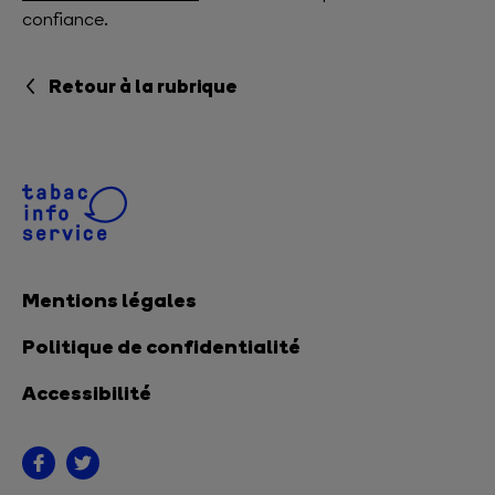
confiance.
Retour à la rubrique
Mentions légales
Politique de confidentialité
Accessibilité