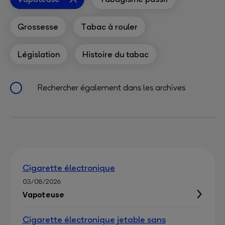
Grossesse
Tabac à rouler
Législation
Histoire du tabac
Rechercher également dans les archives
Cigarette électronique
03/08/2026
Vapoteuse
Cigarette électronique jetable sans