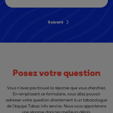
Suivant
Posez votre question
Vous n'avez pas trouvé la réponse que vous cherchiez.
En remplissant ce formulaire, vous allez pouvoir
adresser votre question directement à un tabacologue
de l'équipe Tabac info service. Nous vous apporterons
une réponse dans les meilleurs délais.