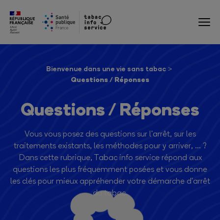
Bienvenue dans une vie sans tabac
Questions / Réponses
Questions / Réponses
Vous vous posez des questions sur l'arrêt, sur les
traitements existants, les méthodes pour y arriver, ... ?
Dans cette rubrique, Tabac info service répond aux
questions les plus fréquemment posées et vous donne
les clés pour mieux appréhender votre démarche d'arrêt
du tabac.