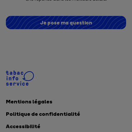
Je pose ma question
Mentions légales
Politique de confidentialité
Accessibilité