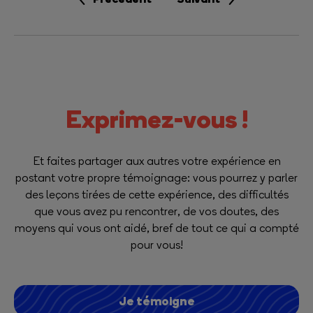
Exprimez-vous !
Et faites partager aux autres votre expérience en
postant votre propre témoignage: vous pourrez y parler
des leçons tirées de cette expérience, des difficultés
que vous avez pu rencontrer, de vos doutes, des
moyens qui vous ont aidé, bref de tout ce qui a compté
pour vous!
Je témoigne