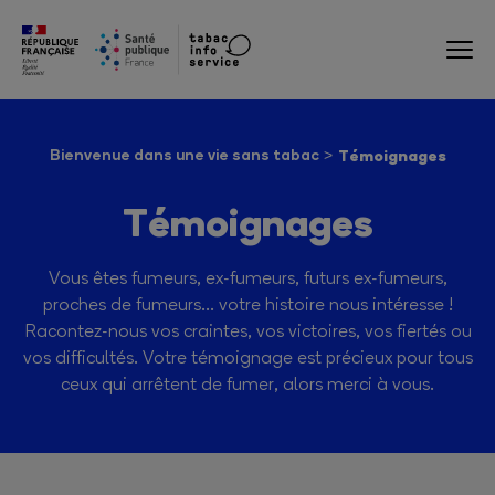
Bienvenue dans une vie sans tabac
Témoignages
Témoignages
Vous êtes fumeurs, ex-fumeurs, futurs ex-fumeurs,
proches de fumeurs… votre histoire nous intéresse !
Racontez-nous vos craintes, vos victoires, vos fiertés ou
vos difficultés. Votre témoignage est précieux pour tous
ceux qui arrêtent de fumer, alors merci à vous.