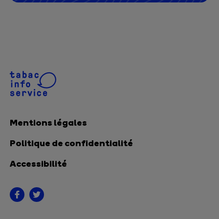
Mentions légales
Politique de confidentialité
Accessibilité