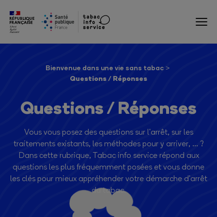
Bienvenue dans une vie sans tabac
Questions / Réponses
Questions / Réponses
Vous vous posez des questions sur l'arrêt, sur les
traitements existants, les méthodes pour y arriver, ... ?
Dans cette rubrique, Tabac info service répond aux
questions les plus fréquemment posées et vous donne
les clés pour mieux appréhender votre démarche d'arrêt
du tabac.