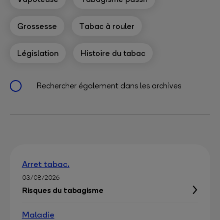
Grossesse
Tabac à rouler
Législation
Histoire du tabac
Rechercher également dans les archives
Arret tabac.
03/08/2026
Risques du tabagisme
Maladie