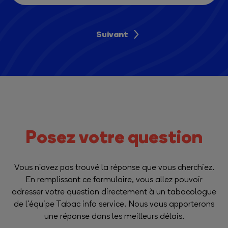
Suivant
Posez votre question
Vous n'avez pas trouvé la réponse que vous cherchiez.
En remplissant ce formulaire, vous allez pouvoir
adresser votre question directement à un tabacologue
de l'équipe Tabac info service. Nous vous apporterons
une réponse dans les meilleurs délais.