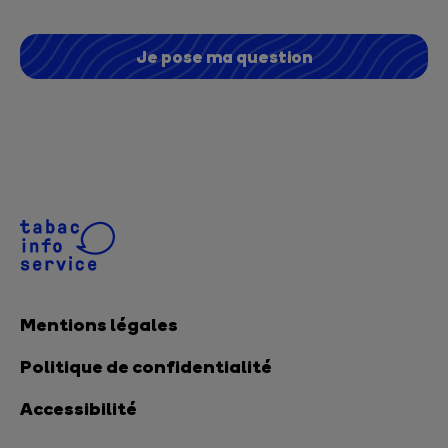
Je pose ma question
Mentions légales
Politique de confidentialité
Accessibilité