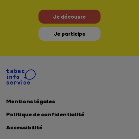
Je découvre
Je participe
Mentions légales
Politique de confidentialité
Accessibilité