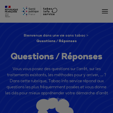
Bienvenue dans une vie sans tabac
Questions / Réponses
Questions / Réponses
Vous vous posez des questions sur l'arrêt, sur les
traitements existants, les méthodes pour y arriver, ... ?
Dans cette rubrique, Tabac info service répond aux
questions les plus fréquemment posées et vous donne
les clés pour mieux appréhender votre démarche d'arrêt
du tabac.