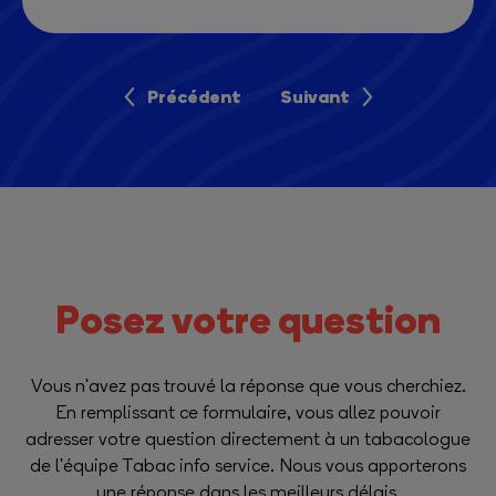
Précédent
Suivant
Posez votre question
Vous n'avez pas trouvé la réponse que vous cherchiez.
En remplissant ce formulaire, vous allez pouvoir
adresser votre question directement à un tabacologue
de l'équipe Tabac info service. Nous vous apporterons
une réponse dans les meilleurs délais.