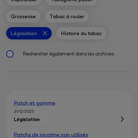
Grossesse
Tabac à rouler
Législation
Histoire du tabac
Rechercher également dans les archives
Patch et gomme
31/12/2025
Législation
Patchs de nicotine non utilisés