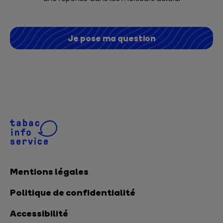
Je pose ma question
Mentions légales
Politique de confidentialité
Accessibilité