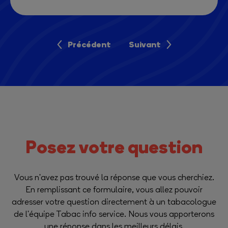
Précédent
Suivant
Posez votre question
Vous n'avez pas trouvé la réponse que vous cherchiez.
En remplissant ce formulaire, vous allez pouvoir
adresser votre question directement à un tabacologue
de l'équipe Tabac info service. Nous vous apporterons
une réponse dans les meilleurs délais.