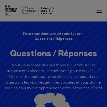
Bienvenue dans une vie sans tabac
Questions / Réponses
Questions / Réponses
Vous vous posez des questions sur l'arrêt, sur les
traitements existants, les méthodes pour y arriver, ... ?
Dans cette rubrique, Tabac info service répond aux
questions les plus fréquemment posées et vous donne
les clés pour mieux appréhender votre démarche d'arrêt
du tabac.