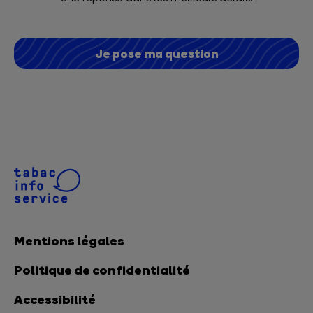
Je pose ma question
Mentions légales
Politique de confidentialité
Accessibilité