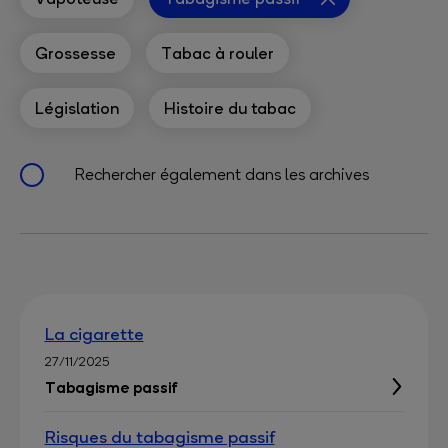
Grossesse
Tabac à rouler
Législation
Histoire du tabac
Rechercher également dans les archives
La cigarette
27/11/2025
Tabagisme passif
Risques du tabagisme passif