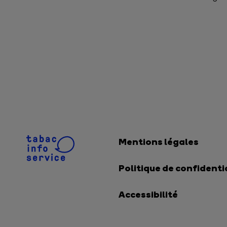
Mentions légales
Politique de confidenti
Accessibilité