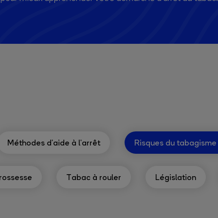
Méthodes d'aide à l'arrêt
Risques du tabagisme
rossesse
Tabac à rouler
Législation