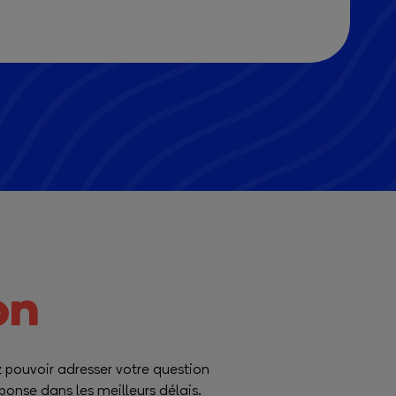
on
z pouvoir adresser votre question
onse dans les meilleurs délais.