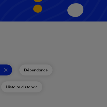
Dépendance
Histoire du tabac