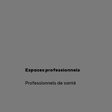
Espaces professionnels
Professionnels de santé