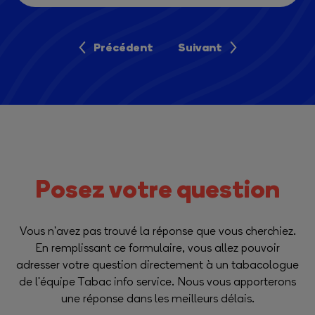
Précédent
Suivant
Posez votre question
Vous n'avez pas trouvé la réponse que vous cherchiez.
En remplissant ce formulaire, vous allez pouvoir
adresser votre question directement à un tabacologue
de l'équipe Tabac info service. Nous vous apporterons
une réponse dans les meilleurs délais.