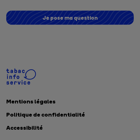
Je pose ma question
Mentions légales
Politique de confidentialité
Accessibilité