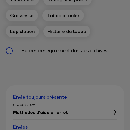
Grossesse
Tabac à rouler
Législation
Histoire du tabac
Rechercher également dans les archives
Envie toujours présente
03/08/2026
Méthodes d'aide à l'arrêt
Envies