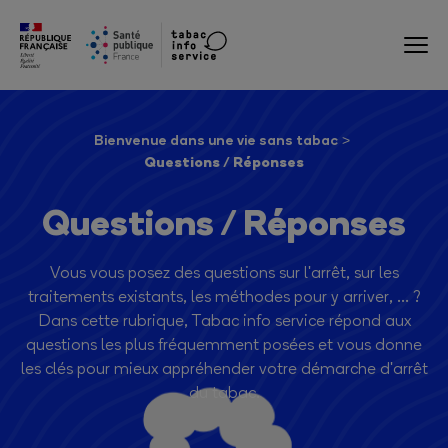
Bienvenue dans une vie sans tabac
Questions / Réponses
Questions / Réponses
Vous vous posez des questions sur l'arrêt, sur les
traitements existants, les méthodes pour y arriver, ... ?
Dans cette rubrique, Tabac info service répond aux
questions les plus fréquemment posées et vous donne
les clés pour mieux appréhender votre démarche d'arrêt
du tabac.